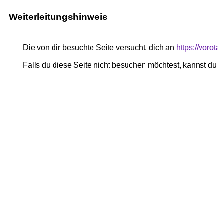
Weiterleitungshinweis
Die von dir besuchte Seite versucht, dich an
https://voro
Falls du diese Seite nicht besuchen möchtest, kannst d