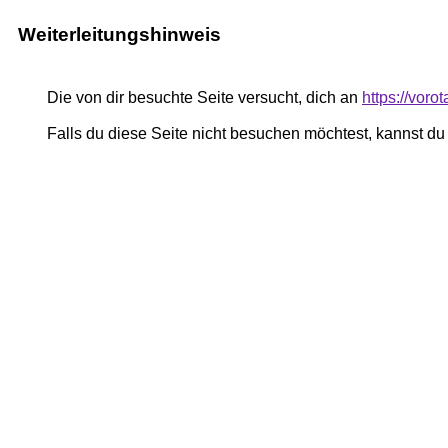
Weiterleitungshinweis
Die von dir besuchte Seite versucht, dich an
https://vor
Falls du diese Seite nicht besuchen möchtest, kannst d