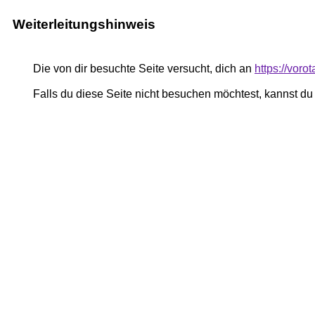
Weiterleitungshinweis
Die von dir besuchte Seite versucht, dich an
https://voro
Falls du diese Seite nicht besuchen möchtest, kannst d