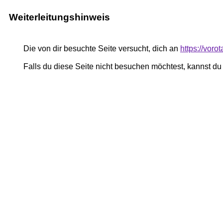
Weiterleitungshinweis
Die von dir besuchte Seite versucht, dich an
https://vor
Falls du diese Seite nicht besuchen möchtest, kannst d