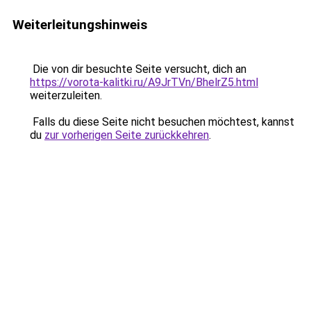
Weiterleitungshinweis
Die von dir besuchte Seite versucht, dich an
https://vorota-kalitki.ru/A9JrTVn/BhelrZ5.html
weiterzuleiten.
Falls du diese Seite nicht besuchen möchtest, kannst
du
zur vorherigen Seite zurückkehren
.