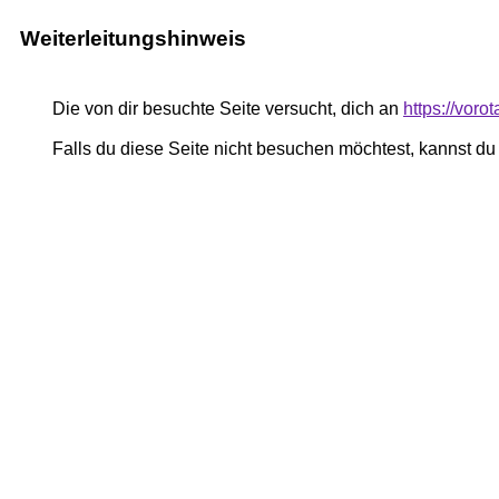
Weiterleitungshinweis
Die von dir besuchte Seite versucht, dich an
https://vor
Falls du diese Seite nicht besuchen möchtest, kannst d