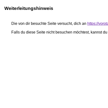
Weiterleitungshinweis
Die von dir besuchte Seite versucht, dich an
https://vor
Falls du diese Seite nicht besuchen möchtest, kannst d