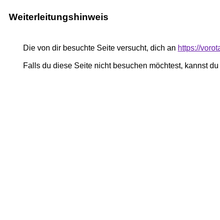
Weiterleitungshinweis
Die von dir besuchte Seite versucht, dich an
https://vor
Falls du diese Seite nicht besuchen möchtest, kannst d