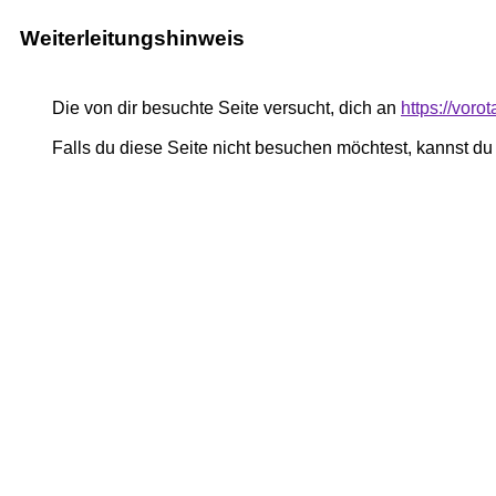
Weiterleitungshinweis
Die von dir besuchte Seite versucht, dich an
https://vor
Falls du diese Seite nicht besuchen möchtest, kannst d