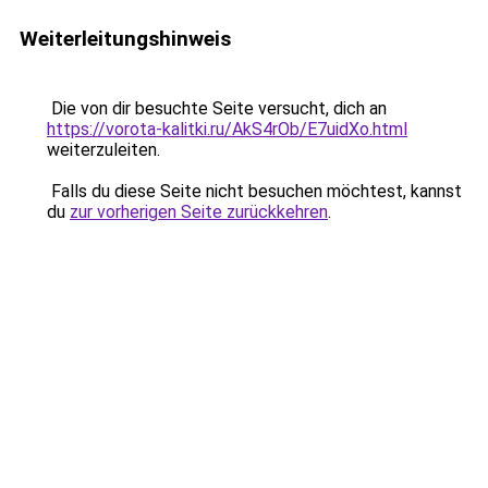
Weiterleitungshinweis
Die von dir besuchte Seite versucht, dich an
https://vorota-kalitki.ru/AkS4rOb/E7uidXo.html
weiterzuleiten.
Falls du diese Seite nicht besuchen möchtest, kannst
du
zur vorherigen Seite zurückkehren
.