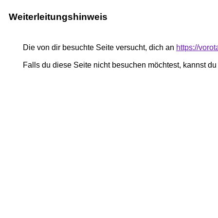
Weiterleitungshinweis
Die von dir besuchte Seite versucht, dich an
https://voro
Falls du diese Seite nicht besuchen möchtest, kannst d