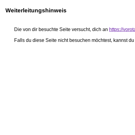
Weiterleitungshinweis
Die von dir besuchte Seite versucht, dich an
https://vor
Falls du diese Seite nicht besuchen möchtest, kannst d