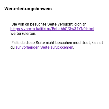
Weiterleitungshinweis
Die von dir besuchte Seite versucht, dich an
https://vorota-kalitki.ru/BnLeAhG/3w31YN9.html
weiterzuleiten.
Falls du diese Seite nicht besuchen möchtest, kannst
du
zur vorherigen Seite zurückkehren
.