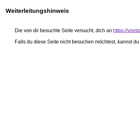
Weiterleitungshinweis
Die von dir besuchte Seite versucht, dich an
https://voro
Falls du diese Seite nicht besuchen möchtest, kannst d