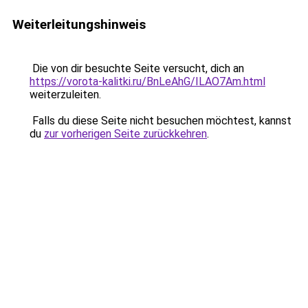
Weiterleitungshinweis
Die von dir besuchte Seite versucht, dich an
https://vorota-kalitki.ru/BnLeAhG/ILAO7Am.html
weiterzuleiten.
Falls du diese Seite nicht besuchen möchtest, kannst
du
zur vorherigen Seite zurückkehren
.