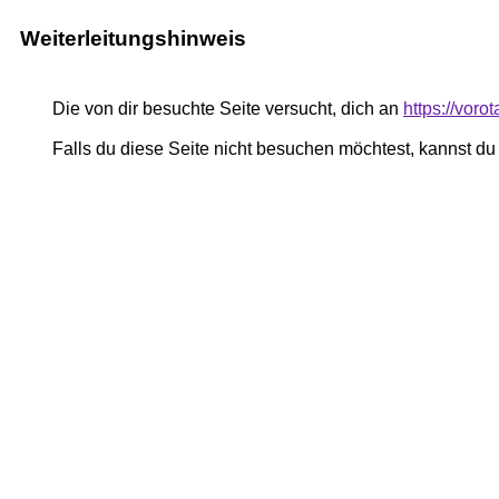
Weiterleitungshinweis
Die von dir besuchte Seite versucht, dich an
https://vor
Falls du diese Seite nicht besuchen möchtest, kannst d