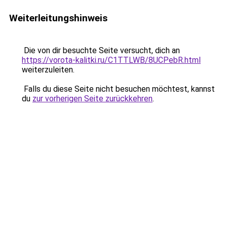
Weiterleitungshinweis
Die von dir besuchte Seite versucht, dich an
https://vorota-kalitki.ru/C1TTLWB/8UCPebR.html
weiterzuleiten.
Falls du diese Seite nicht besuchen möchtest, kannst
du
zur vorherigen Seite zurückkehren
.