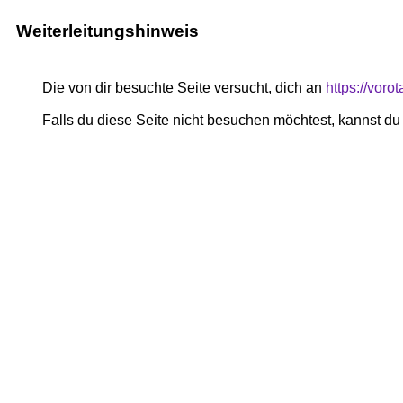
Weiterleitungshinweis
Die von dir besuchte Seite versucht, dich an
https://voro
Falls du diese Seite nicht besuchen möchtest, kannst d