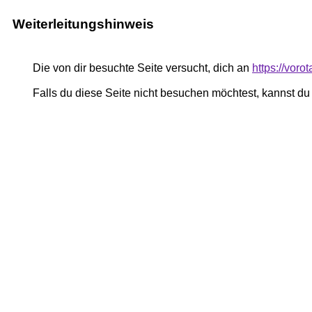
Weiterleitungshinweis
Die von dir besuchte Seite versucht, dich an
https://voro
Falls du diese Seite nicht besuchen möchtest, kannst d