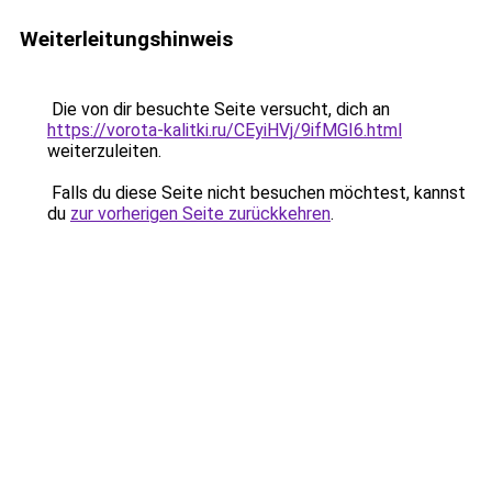
Weiterleitungshinweis
Die von dir besuchte Seite versucht, dich an
https://vorota-kalitki.ru/CEyiHVj/9ifMGI6.html
weiterzuleiten.
Falls du diese Seite nicht besuchen möchtest, kannst
du
zur vorherigen Seite zurückkehren
.