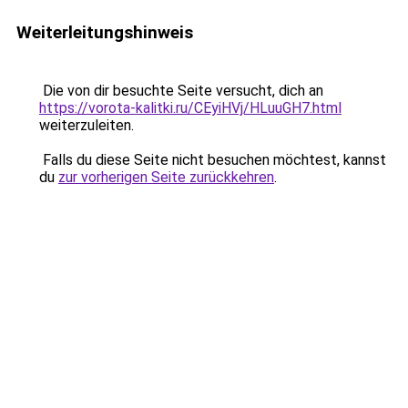
Weiterleitungshinweis
Die von dir besuchte Seite versucht, dich an
https://vorota-kalitki.ru/CEyiHVj/HLuuGH7.html
weiterzuleiten.
Falls du diese Seite nicht besuchen möchtest, kannst
du
zur vorherigen Seite zurückkehren
.