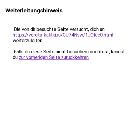
Weiterleitungshinweis
Die von dir besuchte Seite versucht, dich an
https://vorota-kalitki.ru/CU74Nsw/1JOIuc0.html
weiterzuleiten.
Falls du diese Seite nicht besuchen möchtest, kannst
du
zur vorherigen Seite zurückkehren
.