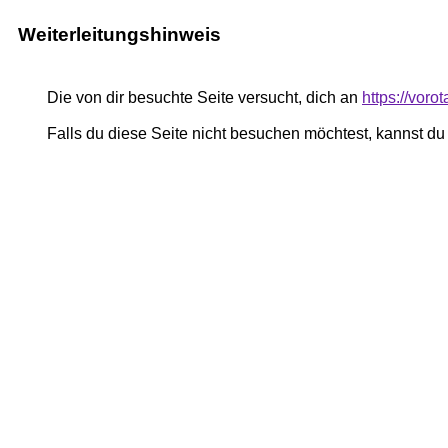
Weiterleitungshinweis
Die von dir besuchte Seite versucht, dich an
https://vor
Falls du diese Seite nicht besuchen möchtest, kannst d