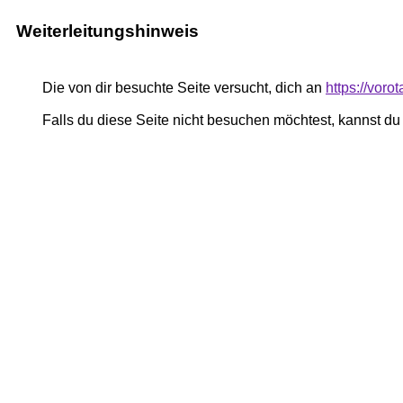
Weiterleitungshinweis
Die von dir besuchte Seite versucht, dich an
https://vor
Falls du diese Seite nicht besuchen möchtest, kannst d