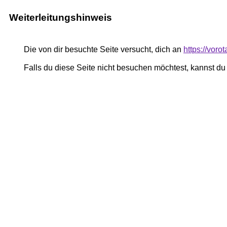
Weiterleitungshinweis
Die von dir besuchte Seite versucht, dich an
https://vor
Falls du diese Seite nicht besuchen möchtest, kannst d