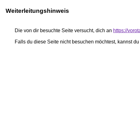
Weiterleitungshinweis
Die von dir besuchte Seite versucht, dich an
https://voro
Falls du diese Seite nicht besuchen möchtest, kannst d