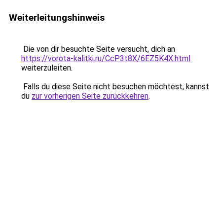
Weiterleitungshinweis
Die von dir besuchte Seite versucht, dich an
https://vorota-kalitki.ru/CcP3t8X/6EZ5K4X.html
weiterzuleiten.
Falls du diese Seite nicht besuchen möchtest, kannst
du
zur vorherigen Seite zurückkehren
.