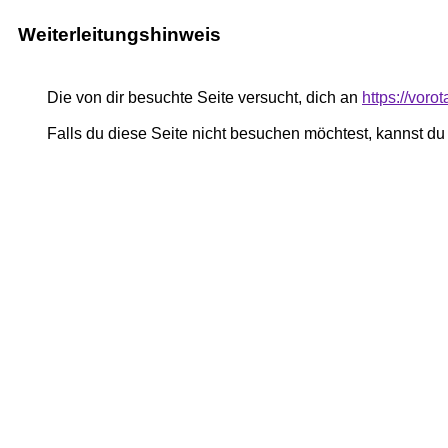
Weiterleitungshinweis
Die von dir besuchte Seite versucht, dich an
https://vor
Falls du diese Seite nicht besuchen möchtest, kannst d