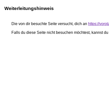
Weiterleitungshinweis
Die von dir besuchte Seite versucht, dich an
https://voro
Falls du diese Seite nicht besuchen möchtest, kannst d