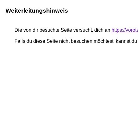
Weiterleitungshinweis
Die von dir besuchte Seite versucht, dich an
https://voro
Falls du diese Seite nicht besuchen möchtest, kannst d