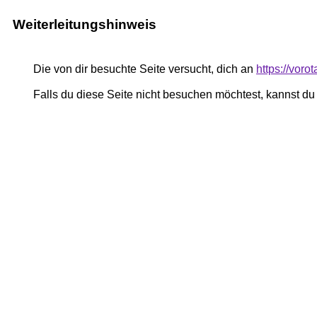
Weiterleitungshinweis
Die von dir besuchte Seite versucht, dich an
https://voro
Falls du diese Seite nicht besuchen möchtest, kannst d