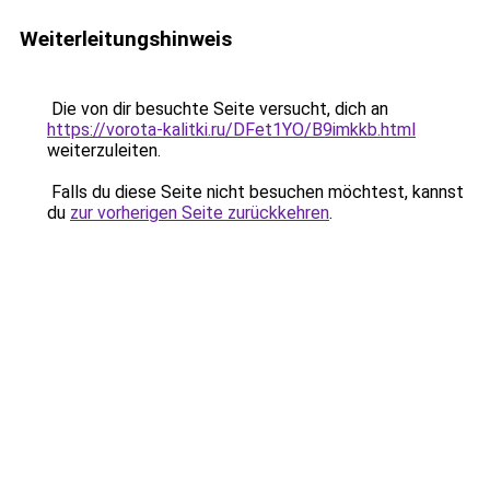
Weiterleitungshinweis
Die von dir besuchte Seite versucht, dich an
https://vorota-kalitki.ru/DFet1YO/B9imkkb.html
weiterzuleiten.
Falls du diese Seite nicht besuchen möchtest, kannst
du
zur vorherigen Seite zurückkehren
.