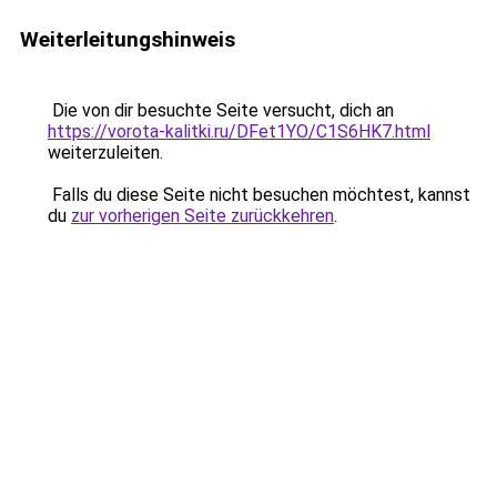
Weiterleitungshinweis
Die von dir besuchte Seite versucht, dich an
https://vorota-kalitki.ru/DFet1YO/C1S6HK7.html
weiterzuleiten.
Falls du diese Seite nicht besuchen möchtest, kannst
du
zur vorherigen Seite zurückkehren
.