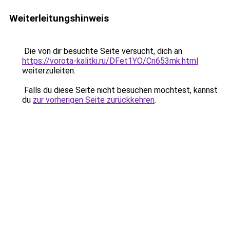
Weiterleitungshinweis
Die von dir besuchte Seite versucht, dich an
https://vorota-kalitki.ru/DFet1YO/Cn653mk.html
weiterzuleiten.
Falls du diese Seite nicht besuchen möchtest, kannst
du
zur vorherigen Seite zurückkehren
.