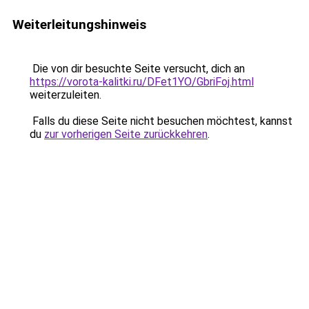
Weiterleitungshinweis
Die von dir besuchte Seite versucht, dich an
https://vorota-kalitki.ru/DFet1YO/GbriFoj.html
weiterzuleiten.
Falls du diese Seite nicht besuchen möchtest, kannst
du
zur vorherigen Seite zurückkehren
.