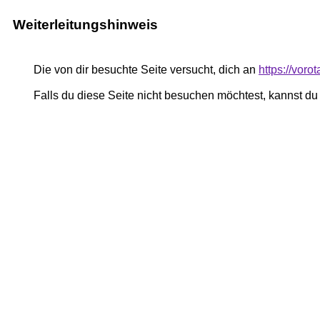
Weiterleitungshinweis
Die von dir besuchte Seite versucht, dich an
https://vor
Falls du diese Seite nicht besuchen möchtest, kannst d