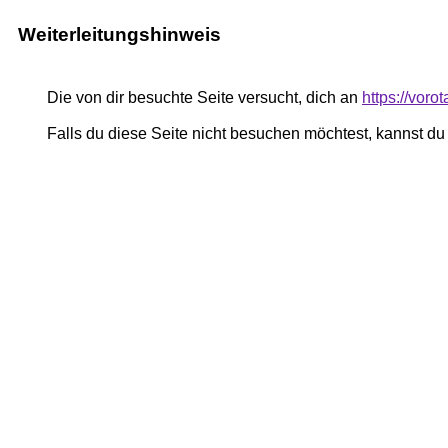
Weiterleitungshinweis
Die von dir besuchte Seite versucht, dich an
https://vor
Falls du diese Seite nicht besuchen möchtest, kannst d