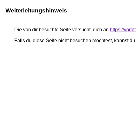
Weiterleitungshinweis
Die von dir besuchte Seite versucht, dich an
https://vor
Falls du diese Seite nicht besuchen möchtest, kannst d