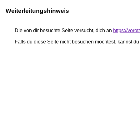
Weiterleitungshinweis
Die von dir besuchte Seite versucht, dich an
https://voro
Falls du diese Seite nicht besuchen möchtest, kannst d