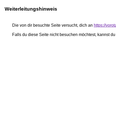
Weiterleitungshinweis
Die von dir besuchte Seite versucht, dich an
https://voro
Falls du diese Seite nicht besuchen möchtest, kannst d