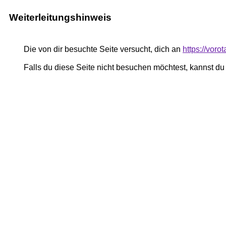
Weiterleitungshinweis
Die von dir besuchte Seite versucht, dich an
https://vor
Falls du diese Seite nicht besuchen möchtest, kannst d