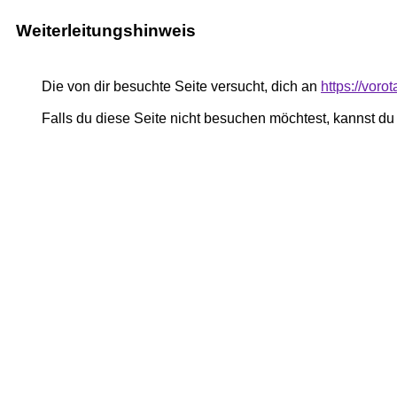
Weiterleitungshinweis
Die von dir besuchte Seite versucht, dich an
https://voro
Falls du diese Seite nicht besuchen möchtest, kannst d