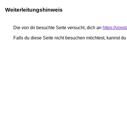
Weiterleitungshinweis
Die von dir besuchte Seite versucht, dich an
https://voro
Falls du diese Seite nicht besuchen möchtest, kannst d