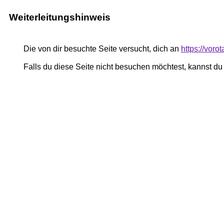
Weiterleitungshinweis
Die von dir besuchte Seite versucht, dich an
https://vor
Falls du diese Seite nicht besuchen möchtest, kannst d