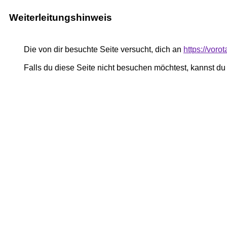
Weiterleitungshinweis
Die von dir besuchte Seite versucht, dich an
https://vor
Falls du diese Seite nicht besuchen möchtest, kannst d