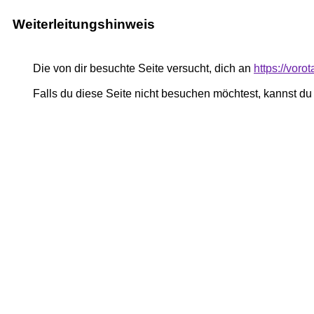
Weiterleitungshinweis
Die von dir besuchte Seite versucht, dich an
https://voro
Falls du diese Seite nicht besuchen möchtest, kannst d