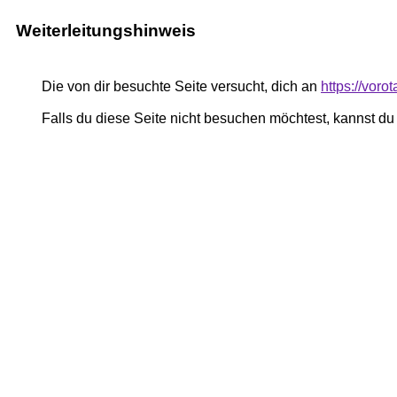
Weiterleitungshinweis
Die von dir besuchte Seite versucht, dich an
https://vor
Falls du diese Seite nicht besuchen möchtest, kannst d