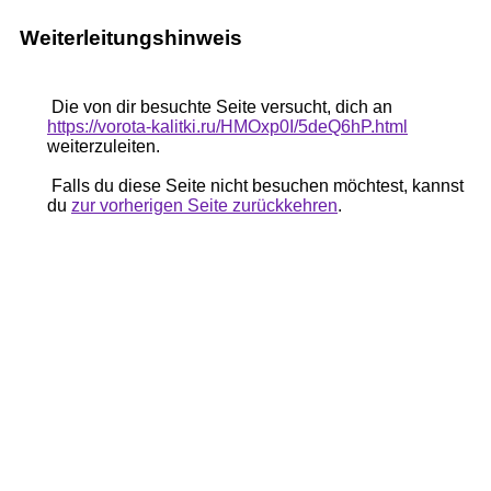
Weiterleitungshinweis
Die von dir besuchte Seite versucht, dich an
https://vorota-kalitki.ru/HMOxp0I/5deQ6hP.html
weiterzuleiten.
Falls du diese Seite nicht besuchen möchtest, kannst
du
zur vorherigen Seite zurückkehren
.