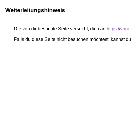
Weiterleitungshinweis
Die von dir besuchte Seite versucht, dich an
https://voro
Falls du diese Seite nicht besuchen möchtest, kannst d