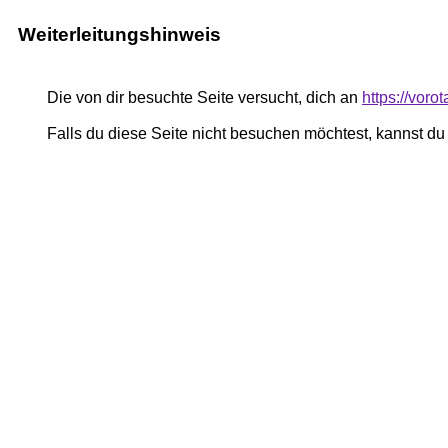
Weiterleitungshinweis
Die von dir besuchte Seite versucht, dich an
https://vor
Falls du diese Seite nicht besuchen möchtest, kannst d